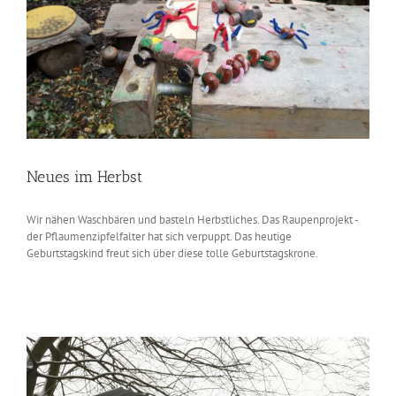
Neues im Herbst
Wir nähen Waschbären und basteln Herbstliches. Das Raupenprojekt -
der Pflaumenzipfelfalter hat sich verpuppt. Das heutige
Geburtstagskind freut sich über diese tolle Geburtstagskrone.