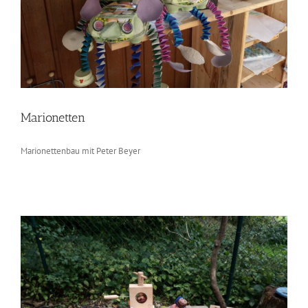
Marionetten
Marionettenbau mit Peter Beyer