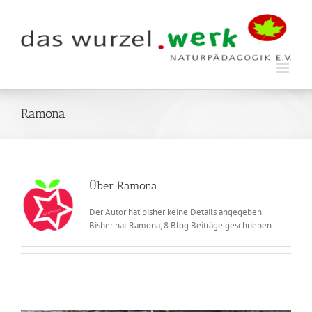
Zum
Inhalt
springen
Ramona
Über
Ramona
Der Autor hat bisher keine Details angegeben.
Bisher hat Ramona, 8 Blog Beiträge geschrieben.