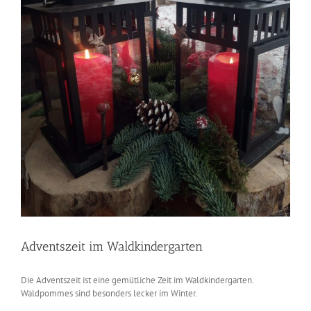
Adventszeit im Waldkindergarten
Die Adventszeit ist eine gemütliche Zeit im Waldkindergarten.
Waldpommes sind besonders lecker im Winter.