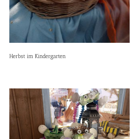
Herbst im Kindergarten