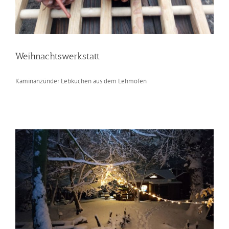
Weihnachtswerkstatt
Kaminanzünder Lebkuchen aus dem Lehmofen