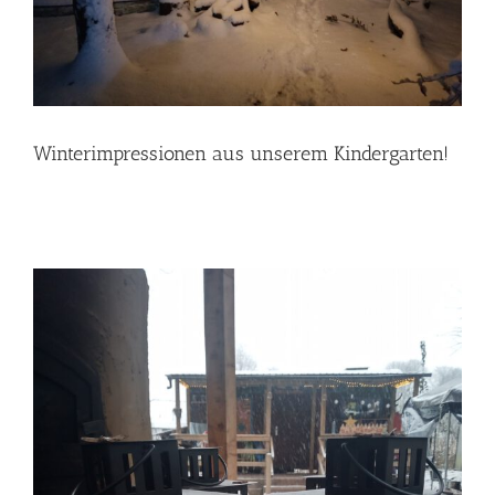
Winterimpressionen aus unserem Kindergarten!