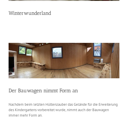
Winterwunderland
Der Bauwagen nimmt Form an
Nachdem beim letzten Hüttenzauber das Gelände für die Erweiterung
des Kindergartens vorbereitet wurde, nimmt auch der Bauwagen
immer mehr Form an.