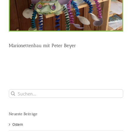
Marionettenbau mit Peter Beyer
Suche
nach:
Neueste Beiträge
Ostern