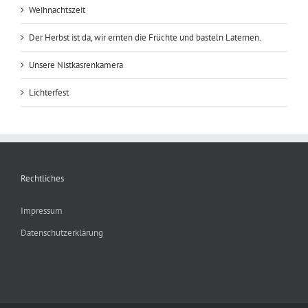
Weihnachtszeit
Der Herbst ist da, wir ernten die Früchte und basteln Laternen.
Unsere Nistkasrenkamera
Lichterfest
Rechtliches
Impressum
Datenschutzerklärung