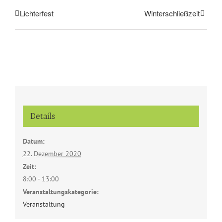
Lichterfest
Winterschließzeit
Details
Datum:
22. Dezember 2020
Zeit:
8:00 - 13:00
Veranstaltungskategorie:
Veranstaltung