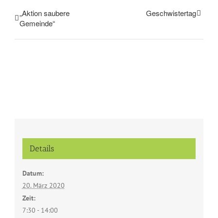
„Aktion saubere
Geschwistertag
Gemeinde“
Details
Datum:
20. März 2020
Zeit:
7:30 - 14:00