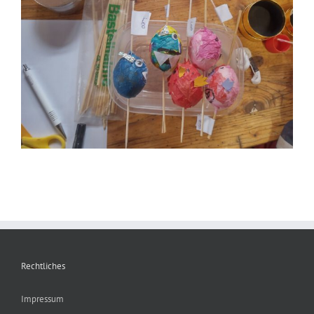
Rechtliches
Impressum