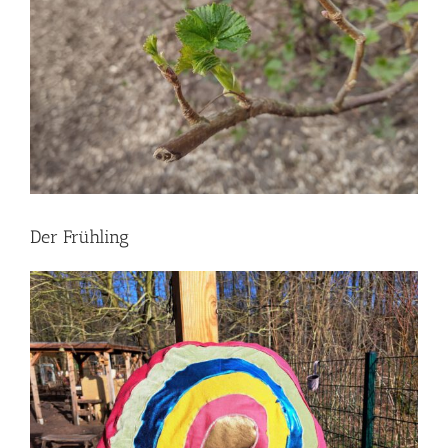
Der Frühling